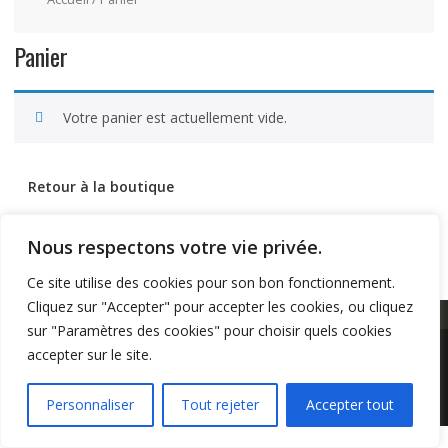
Panier
Votre panier est actuellement vide.
Retour à la boutique
Nous respectons votre vie privée.
Ce site utilise des cookies pour son bon fonctionnement.
Cliquez sur "Accepter" pour accepter les cookies, ou cliquez
sur "Paramètres des cookies" pour choisir quels cookies
accepter sur le site.
Copyright LE GUITARISTE 2023 © All Right Reserved
Personnaliser
Tout rejeter
Accepter tout