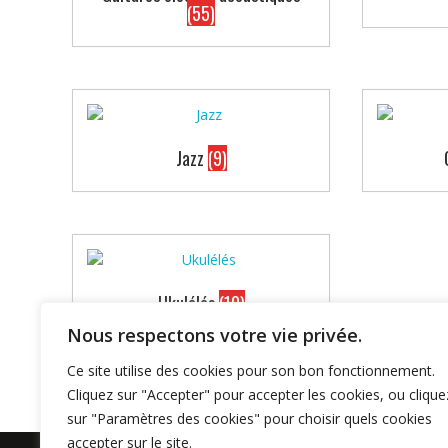
(55)
Jazz
(9)
Ukulélés
(10)
Nous respectons votre vie privée.
Ce site utilise des cookies pour son bon fonctionnement.
Cliquez sur "Accepter" pour accepter les cookies, ou clique
sur "Paramètres des cookies" pour choisir quels cookies
accepter sur le site.