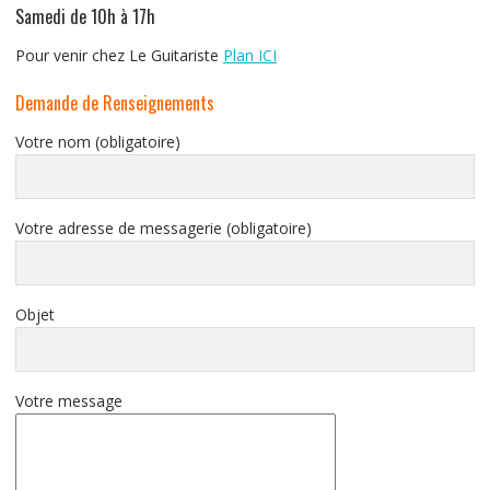
Samedi de 10h à 17h
Pour venir chez Le Guitariste
Plan ICI
Demande de Renseignements
Votre nom (obligatoire)
Votre adresse de messagerie (obligatoire)
Objet
Votre message