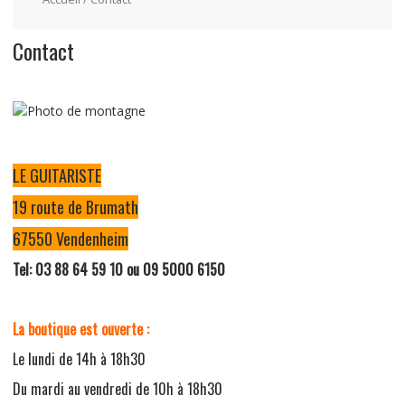
Contact
LE GUITARISTE
19 route de Brumath
67550 Vendenheim
Tel: 03 88 64 59 10 ou 09 5000 6150
La boutique est ouverte :
Le lundi de 14h à 18h30
Du mardi au vendredi de 10h à 18h30