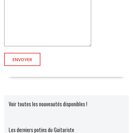
Veuillez laisser ce champ vide.
Voir toutes les nouveautés disponibles !
Les derniers potins du Guitariste