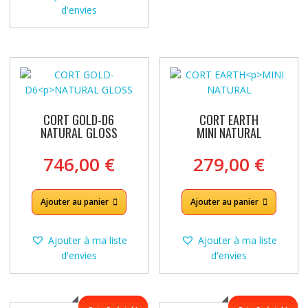
d'envies
CORT GOLD-D6
CORT EARTH
NATURAL GLOSS
MINI NATURAL
746,00
€
279,00
€
Ajouter au panier
Ajouter au panier
Ajouter à ma liste
Ajouter à ma liste
d'envies
d'envies