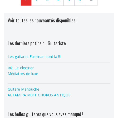
Voir toutes les nouveautés disponibles !
Les derniers potins du Guitariste
Les guitares Eastman sont là !!!
Riki Le Plectrier
Médiators de luxe
Guitare Manouche
ALTAMIRA M01F CHORUS ANTIQUE
Les belles guitares que vous avez manqué !