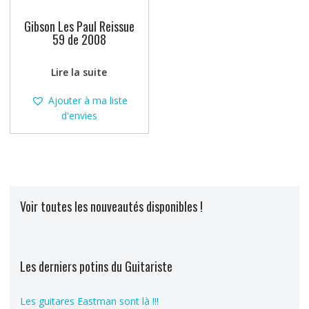
Gibson Les Paul Reissue
59 de 2008
Lire la suite
Ajouter à ma liste
d'envies
Voir toutes les nouveautés disponibles !
Les derniers potins du Guitariste
Les guitares Eastman sont là !!!