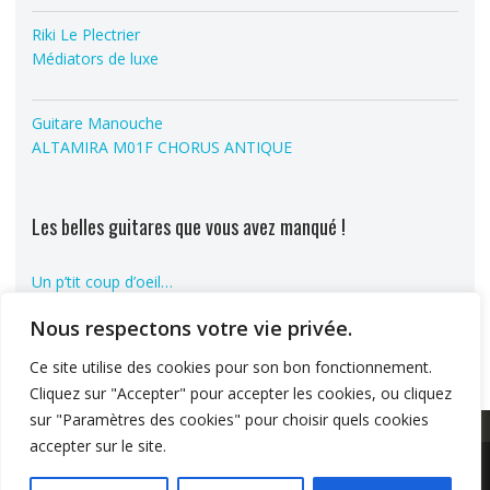
Riki Le Plectrier
Médiators de luxe
Guitare Manouche
ALTAMIRA M01F CHORUS ANTIQUE
Les belles guitares que vous avez manqué !
Un p’tit coup d’oeil…
Nous respectons votre vie privée.
Ce site utilise des cookies pour son bon fonctionnement.
Cliquez sur "Accepter" pour accepter les cookies, ou cliquez
sur "Paramètres des cookies" pour choisir quels cookies
accepter sur le site.