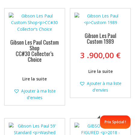
Gibson Les Paul
Custom 1989
Gibson Les Paul Custom
Shop
CC#30 Collector’s
3 .900,00
€
Choice
Lire la suite
Lire la suite
Ajouter à ma liste
d'envies
Ajouter à ma liste
d'envies
Prix Spécial !