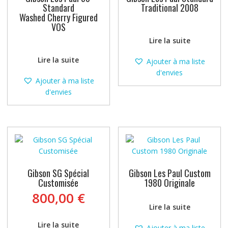
Standard
Traditional 2008
Washed Cherry Figured
VOS
Lire la suite
Lire la suite
Ajouter à ma liste
d'envies
Ajouter à ma liste
d'envies
Gibson SG Spécial
Gibson Les Paul Custom
Customisée
1980 Originale
800,00
€
Lire la suite
Lire la suite
Ajouter à ma liste