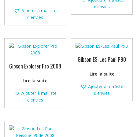
d'envies
Ajouter à ma liste
d'envies
Gibson ES-Les Paul P90
Gibson Explorer Pro 2008
Lire la suite
Lire la suite
Ajouter à ma liste
Ajouter à ma liste
d'envies
d'envies