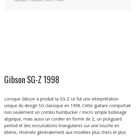
Gibson SG-Z 1998
Lorsque Gibson a produit la SG-Z ce fut une interprétation
unique du design SG classique en 1998. Cette guitare comportait
non seulement un combo humbucker / micro simple bobinage
atypique, mais aussi un cordier en forme de Z, un pickguard
perloid et des incrustations triangulaires sur une touche en
ébène, réservée généralement aux modèles plus chers et plus