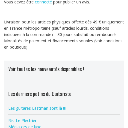
Vous devez être
connecté
pour publier un avis.
Livraison pour les articles physiques offerte dès 49 € uniquement
en France métropolitaine (sauf articles lourds, conditions
indiquées à la commande) – 30 jours satisfait ou remboursé –
Modalités de paiement et financements souples (voir conditions
en boutique)
Voir toutes les nouveautés disponibles !
Les derniers potins du Guitariste
Les guitares Eastman sont là !!!
Riki Le Plectrier
Médiators de luxe