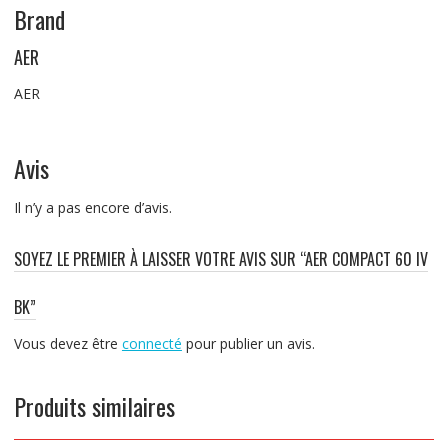
Brand
AER
AER
Avis
Il n’y a pas encore d’avis.
SOYEZ LE PREMIER À LAISSER VOTRE AVIS SUR “AER COMPACT 60 IV
BK”
Vous devez être
connecté
pour publier un avis.
Produits similaires