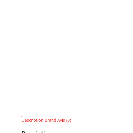
Description
Brand
Avis (0)