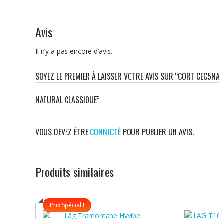
Avis
Il n’y a pas encore d’avis.
SOYEZ LE PREMIER À LAISSER VOTRE AVIS SUR “CORT CEC5N
NATURAL CLASSIQUE”
VOUS DEVEZ ÊTRE
CONNECTÉ
POUR PUBLIER UN AVIS.
Produits similaires
Prix Spécial !