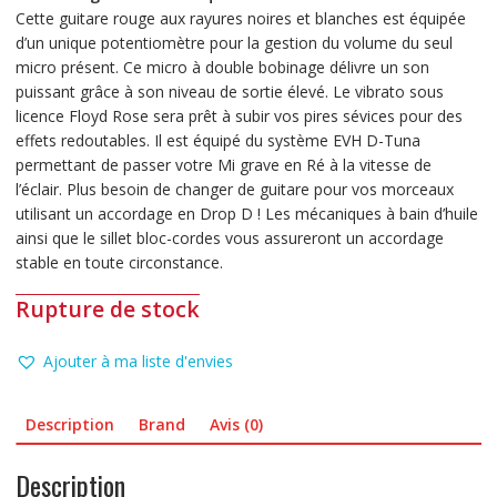
Cette guitare rouge aux rayures noires et blanches est équipée
d’un unique potentiomètre pour la gestion du volume du seul
micro présent. Ce micro à double bobinage délivre un son
puissant grâce à son niveau de sortie élevé. Le vibrato sous
licence Floyd Rose sera prêt à subir vos pires sévices pour des
effets redoutables. Il est équipé du système EVH D-Tuna
permettant de passer votre Mi grave en Ré à la vitesse de
l’éclair. Plus besoin de changer de guitare pour vos morceaux
utilisant un accordage en Drop D ! Les mécaniques à bain d’huile
ainsi que le sillet bloc-cordes vous assureront un accordage
stable en toute circonstance.
Rupture de stock
Ajouter à ma liste d'envies
Description
Brand
Avis (0)
Description