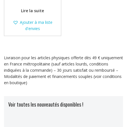
Lire la suite
Ajouter à ma liste
d'envies
Livraison pour les articles physiques offerte dès 49 € uniquement
en France métropolitaine (sauf articles lourds, conditions
indiquées à la commande) – 30 jours satisfait ou remboursé –
Modalités de paiement et financements souples (voir conditions
en boutique)
Voir toutes les nouveautés disponibles !