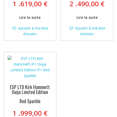
1 .619,00
€
2 .490,00
€
Lire la suite
Lire la suite
Ajouter à ma liste
Ajouter à ma liste
d'envies
d'envies
ESP LTD Kirk Hammett
Ouija Limited Edition
Red Sparkle
1 .999,00
€