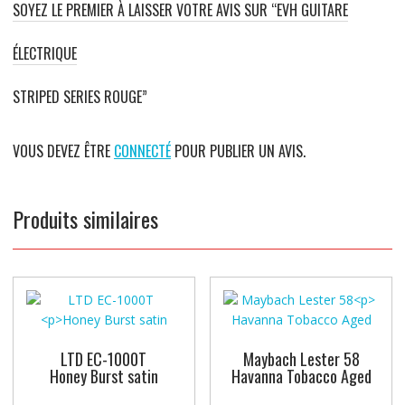
SOYEZ LE PREMIER À LAISSER VOTRE AVIS SUR “EVH GUITARE
ÉLECTRIQUE
STRIPED SERIES ROUGE”
VOUS DEVEZ ÊTRE
CONNECTÉ
POUR PUBLIER UN AVIS.
Produits similaires
LTD EC-1000T
Maybach Lester 58
Honey Burst satin
Havanna Tobacco Aged