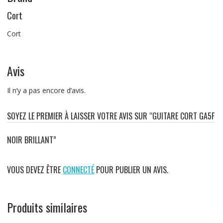
Cort
Cort
Avis
Il n’y a pas encore d’avis.
SOYEZ LE PREMIER À LAISSER VOTRE AVIS SUR “GUITARE CORT GA5F
NOIR BRILLANT”
VOUS DEVEZ ÊTRE
CONNECTÉ
POUR PUBLIER UN AVIS.
Produits similaires