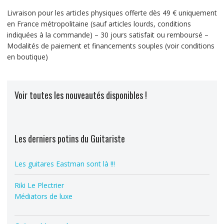
Livraison pour les articles physiques offerte dès 49 € uniquement
en France métropolitaine (sauf articles lourds, conditions
indiquées à la commande) – 30 jours satisfait ou remboursé –
Modalités de paiement et financements souples (voir conditions
en boutique)
Voir toutes les nouveautés disponibles !
Les derniers potins du Guitariste
Les guitares Eastman sont là !!!
Riki Le Plectrier
Médiators de luxe