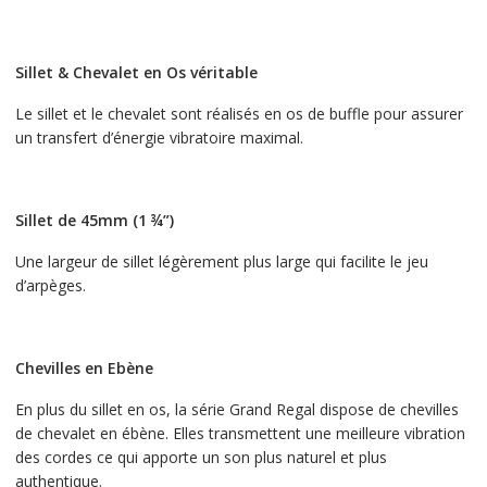
Sillet & Chevalet en Os véritable
Le sillet et le chevalet sont réalisés en os de buffle pour assurer
un transfert d’énergie vibratoire maximal.
Sillet de 45mm (1 ¾”)
Une largeur de sillet légèrement plus large qui facilite le jeu
d’arpèges.
Chevilles en Ebène
En plus du sillet en os, la série Grand Regal dispose de chevilles
de chevalet en ébène. Elles transmettent une meilleure vibration
des cordes ce qui apporte un son plus naturel et plus
authentique.