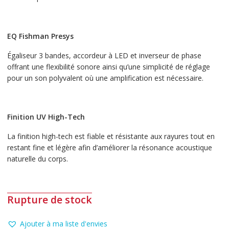
EQ Fishman Presys
Égaliseur 3 bandes, accordeur à LED et inverseur de phase
offrant une flexibilité sonore ainsi qu’une simplicité de réglage
pour un son polyvalent où une amplification est nécessaire.
Finition UV High-Tech
La finition high-tech est fiable et résistante aux rayures tout en
restant fine et légère afin d’améliorer la résonance acoustique
naturelle du corps.
Rupture de stock
Ajouter à ma liste d'envies