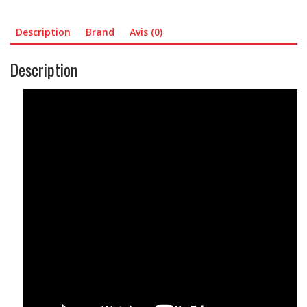
Description
Brand
Avis (0)
Description