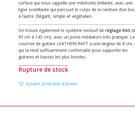
surface qui nous rappelle une météorite brillante, avec une
ligne scintillante qui parcourt le corps de la ceinture d’un bo
à l’autre. Élégant, simple et végétalien.
On trouve également le système exclusif de
réglage RAS
(d
95 cm à 145 cm), avec un porte-médiators très pratique. La
courroie de guitare LEATHERCRAFT a une largeur de 8 cm, 
qui la rend suffisamment confortable pour supporter les
guitares et basses les plus lourdes.
Rupture de stock
Ajouter à ma liste d'envies