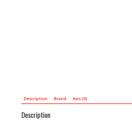
Description
Brand
Avis (0)
Description