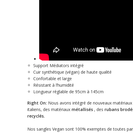
Support Médiators intégré
Cuir synthétique (végan) de haute qualité
Confortable et large
Résistant à l’humidité
Longueur réglable de 95cm à 145cm
Right On:
Nous avons intégré de nouveaux matériaux 
italiens, des matériaux
métallisés
, des
rubans brodé
recyclés.
Nos sangles Vegan sont 100% exemptes de toutes part