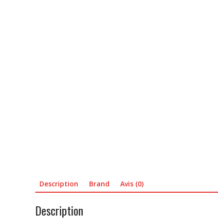
Description
Brand
Avis (0)
Description