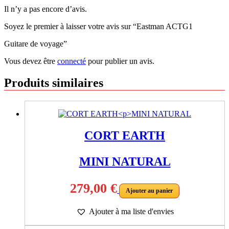
Il n’y a pas encore d’avis.
Soyez le premier à laisser votre avis sur “Eastman ACTG1
Guitare de voyage”
Vous devez être
connecté
pour publier un avis.
Produits similaires
CORT EARTH
MINI NATURAL
279,00
€
Ajouter au panier
Ajouter à ma liste d'envies