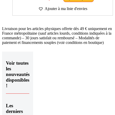
Ajouter à ma liste d'envies
Livraison pour les articles physiques offerte dès 49 € uniquement en
France métropolitaine (sauf articles lourds, conditions indiquées à la
commande) – 30 jours satisfait ou remboursé – Modalités de
paiement et financements souples (voir conditions en boutique)
Voir toutes
les
nouveautés
disponibles
!
Les
derniers