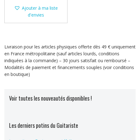
Ajouter à ma liste
d'envies
Livraison pour les articles physiques offerte dès 49 € uniquement
en France métropolitaine (sauf articles lourds, conditions
indiquées à la commande) – 30 jours satisfait ou remboursé –
Modalités de paiement et financements souples (voir conditions
en boutique)
Voir toutes les nouveautés disponibles !
Les derniers potins du Guitariste