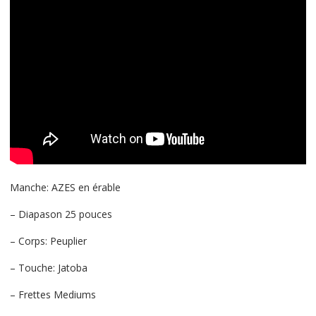
Manche: AZES en érable
– Diapason 25 pouces
– Corps: Peuplier
– Touche: Jatoba
– Frettes Mediums