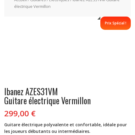
électrique Vermillon
Prix Spécial !
Ibanez AZES31VM
Guitare électrique Vermillon
299,00
€
Guitare électrique polyvalente et confortable, idéale pour
les joueurs débutants ou intermédiaires.