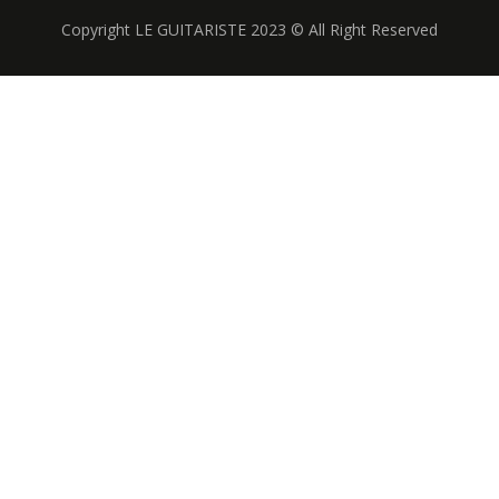
Copyright LE GUITARISTE 2023 © All Right Reserved