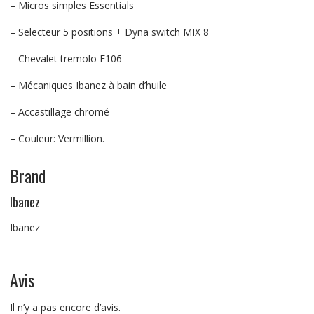
– Micros simples Essentials
– Selecteur 5 positions + Dyna switch MIX 8
– Chevalet tremolo F106
– Mécaniques Ibanez à bain d’huile
– Accastillage chromé
– Couleur: Vermillion.
Brand
Ibanez
Ibanez
Avis
Il n’y a pas encore d’avis.