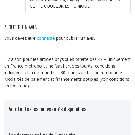
CETTE COULEUR EST UNIQUE.
AJOUTER UN AVIS
Vous devez être
connecté
pour publier un avis.
Livraison pour les articles physiques offerte dès 49 € uniquement
en France métropolitaine (sauf articles lourds, conditions
indiquées à la commande) – 30 jours satisfait ou remboursé –
Modalités de paiement et financements souples (voir conditions
en boutique)
Voir toutes les nouveautés disponibles !