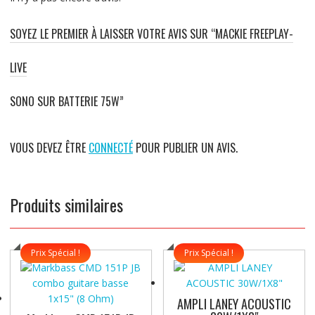
SOYEZ LE PREMIER À LAISSER VOTRE AVIS SUR “MACKIE FREEPLAY-
LIVE
SONO SUR BATTERIE 75W”
VOUS DEVEZ ÊTRE
CONNECTÉ
POUR PUBLIER UN AVIS.
Produits similaires
Prix Spécial !
Prix Spécial !
AMPLI LANEY ACOUSTIC