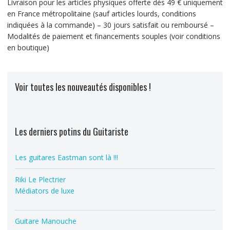
Livraison pour les articles physiques offerte dès 49 € uniquement
en France métropolitaine (sauf articles lourds, conditions
indiquées à la commande) – 30 jours satisfait ou remboursé –
Modalités de paiement et financements souples (voir conditions
en boutique)
Voir toutes les nouveautés disponibles !
Les derniers potins du Guitariste
Les guitares Eastman sont là !!!
Riki Le Plectrier
Médiators de luxe
Guitare Manouche